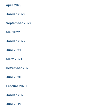
April 2023
Januar 2023
September 2022
Mai 2022
Januar 2022
Juni 2021
März 2021
Dezember 2020
Juni 2020
Februar 2020
Januar 2020
Juni 2019