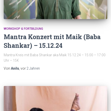
WORKSHOP & FORTBILDUNG
Mantra Konzert mit Maik (Baba
Shankar) – 15.12.24
Mantra Kreis mit Baba Shankar aka Maik 15.12.24 – 15:00 – 17:00
Uhr – 15€
Von
Anilu
, vor
2 Jahren