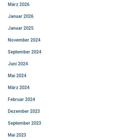
März 2026
Januar 2026
Januar 2025
November 2024
September 2024
Juni 2024
Mai 2024
März 2024
Februar 2024
Dezember 2023
September 2023
Mai 2023