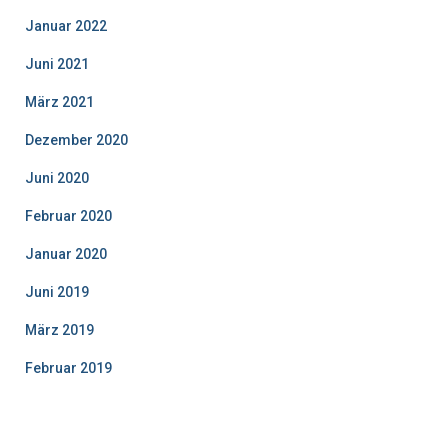
Januar 2022
Juni 2021
März 2021
Dezember 2020
Juni 2020
Februar 2020
Januar 2020
Juni 2019
März 2019
Februar 2019