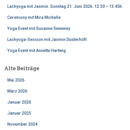
Lachyoga mit Jasmin. Sonntag 21. Juni 2026. 12:30 – 13:45h
Ceremony mit Mira Michelle
Yoga Event mit Susanne Sweeney
Lachyoga-Session mit Jasmin Düsterhöft
Yoga Event mit Annette Hartwig
Alte Beiträge
Mai 2026
März 2026
Januar 2026
Januar 2025
November 2024