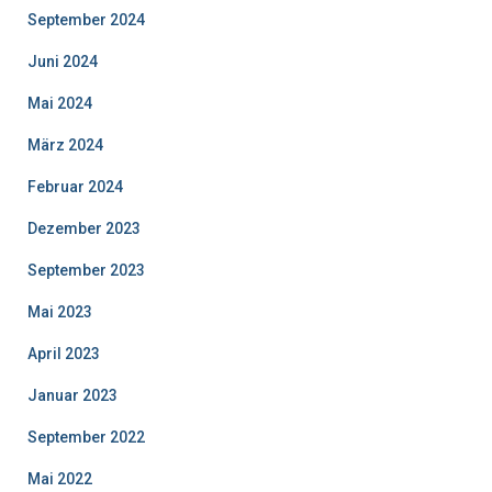
September 2024
Juni 2024
Mai 2024
März 2024
Februar 2024
Dezember 2023
September 2023
Mai 2023
April 2023
Januar 2023
September 2022
Mai 2022