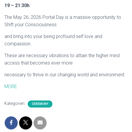
19 – 21:30h
The May 26, 2026 Portal Day is a massive opportunity to
Shift your Consciousness
and bring into your being profound self love and
compassion.
These are necessary vibrations to attain the higher mind
access that becomes ever more
necessary to thrive in our changing world and environment.
MORE
Kategorien:
CEREMONY