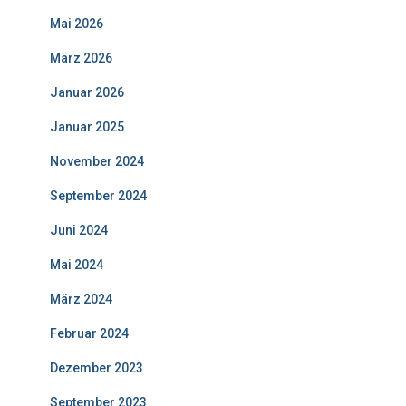
Mai 2026
März 2026
Januar 2026
Januar 2025
November 2024
September 2024
Juni 2024
Mai 2024
März 2024
Februar 2024
Dezember 2023
September 2023