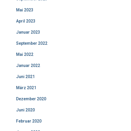
Mai 2023
April 2023
Januar 2023
September 2022
Mai 2022
Januar 2022
Juni 2021
März 2021
Dezember 2020
Juni 2020
Februar 2020