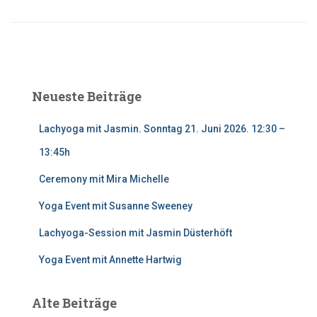
Neueste Beiträge
Lachyoga mit Jasmin. Sonntag 21. Juni 2026. 12:30 –
13:45h
Ceremony mit Mira Michelle
Yoga Event mit Susanne Sweeney
Lachyoga-Session mit Jasmin Düsterhöft
Yoga Event mit Annette Hartwig
Alte Beiträge