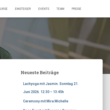
KURSE
EINSTEIGER
EVENTS
TEAM
PREISE
Neueste Beiträge
Lachyoga mit Jasmin. Sonntag 21.
Juni 2026. 12:30 – 13:45h
Ceremony mit Mira Michelle