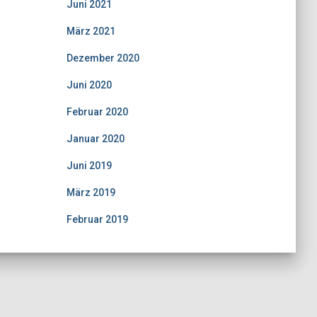
Juni 2021
März 2021
Dezember 2020
Juni 2020
Februar 2020
Januar 2020
Juni 2019
März 2019
Februar 2019