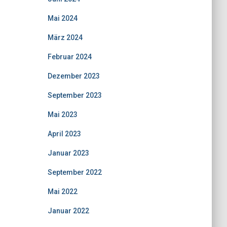
Mai 2024
März 2024
Februar 2024
Dezember 2023
September 2023
Mai 2023
April 2023
Januar 2023
September 2022
Mai 2022
Januar 2022