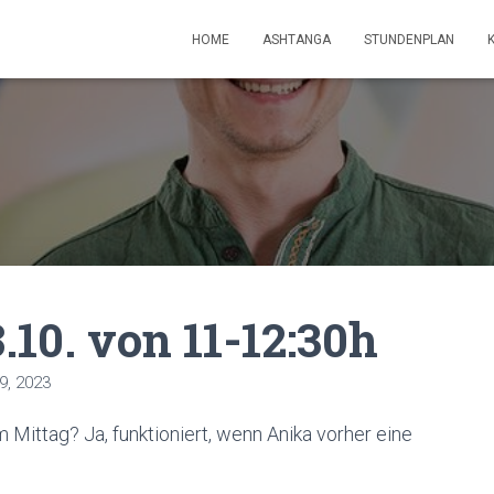
HOME
ASHTANGA
STUNDENPLAN
10. von 11-12:30h
9, 2023
Mittag? Ja, funktioniert, wenn Anika vorher eine