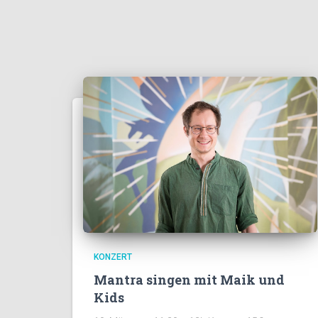
KONZERT
Mantra singen mit Maik und
Kids