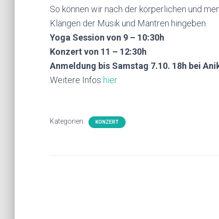
So können wir nach der körperlichen und men
Klängen der Musik und Mantren hingeben.
Yoga Session von 9 – 10:30h
Konzert von 11 – 12:30h
Anmeldung bis Samstag 7.10. 18h bei An
Weitere Infos
hier
Kategorien:
KONZERT