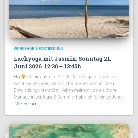
WORKSHOP & FORTBILDUNG
Lachyoga mit Jasmin. Sonntag 21.
Juni 2026. 12:30 – 13:45h
Hej
ich bin Jasmin. Seit 2013 ist Yoga für mich ein
wichtiger Begleiter, der mich bei meiner persönlichen
Entwicklung unterstützt. Neben meinem Job als Store-
Managerin bei Jäger & Sammler habe ich für einige Jahre
Weiterlesen