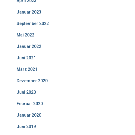
April 2023
Januar 2023
September 2022
Mai 2022
Januar 2022
Juni 2021
März 2021
Dezember 2020
Juni 2020
Februar 2020
Januar 2020
Juni 2019