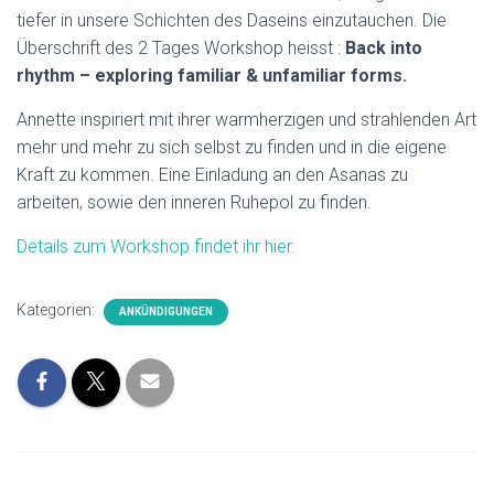
tiefer in unsere Schichten des Daseins einzutauchen. Die
Überschrift des 2 Tages Workshop heisst :
Back into
rhythm – exploring familiar & unfamiliar forms.
Annette inspiriert mit ihrer warmherzigen und strahlenden Art
mehr und mehr zu sich selbst zu finden und in die eigene
Kraft zu kommen. Eine Einladung an den Asanas zu
arbeiten, sowie den inneren Ruhepol zu finden.
Details zum Workshop findet ihr hier.
Kategorien:
ANKÜNDIGUNGEN