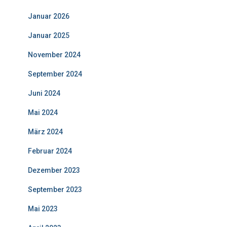
Januar 2026
Januar 2025
November 2024
September 2024
Juni 2024
Mai 2024
März 2024
Februar 2024
Dezember 2023
September 2023
Mai 2023