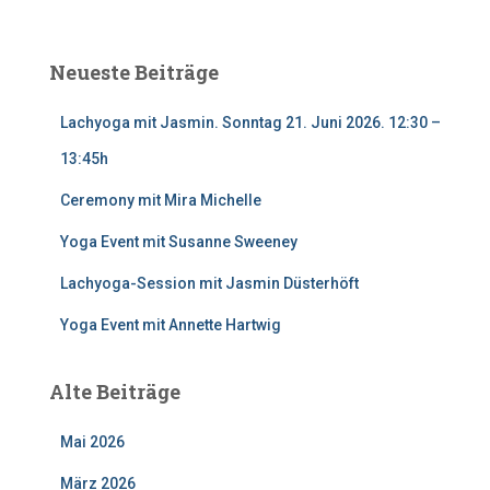
Neueste Beiträge
Lachyoga mit Jasmin. Sonntag 21. Juni 2026. 12:30 –
13:45h
Ceremony mit Mira Michelle
Yoga Event mit Susanne Sweeney
Lachyoga-Session mit Jasmin Düsterhöft
Yoga Event mit Annette Hartwig
Alte Beiträge
Mai 2026
März 2026