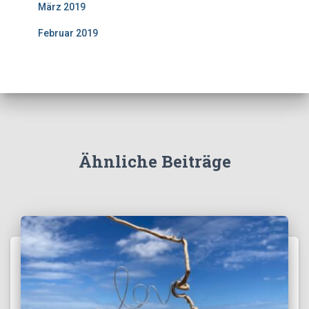
März 2019
Februar 2019
Ähnliche Beiträge